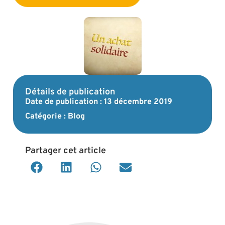
Détails de publication
Date de publication :
13 décembre 2019
Catégorie :
Blog
Partager cet article