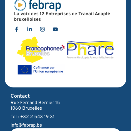
La voix des 12 Entreprises de Travail Adapté
bruxelloises
Contact
Rue Fernand Bernier 15
1060 Bruxelles
Tel : +32 2 543 19 31
info@febrap.be