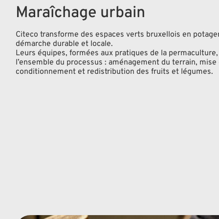
Maraîchage urbain
Citeco transforme des espaces verts bruxellois en potage
démarche durable et locale.
Leurs équipes, formées aux pratiques de la permaculture
l’ensemble du processus : aménagement du terrain, mise en
conditionnement et redistribution des fruits et légumes.