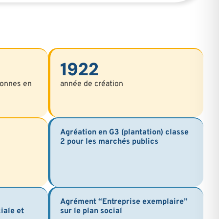
1922
sonnes en
année de création
Agréation en G3 (plantation) classe
2 pour les marchés publics
Agrément “Entreprise exemplaire”
iale et
sur le plan social