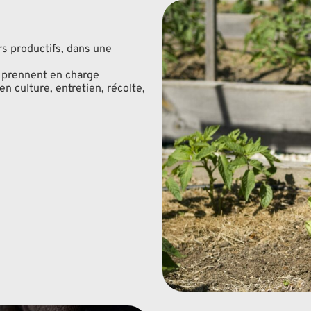
rs productifs, dans une
, prennent en charge
 culture, entretien, récolte,