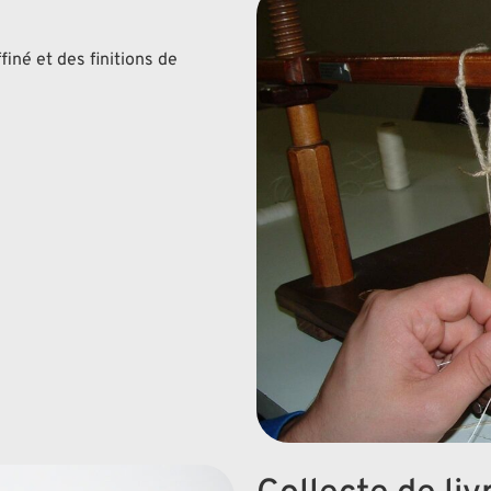
finé et des finitions de