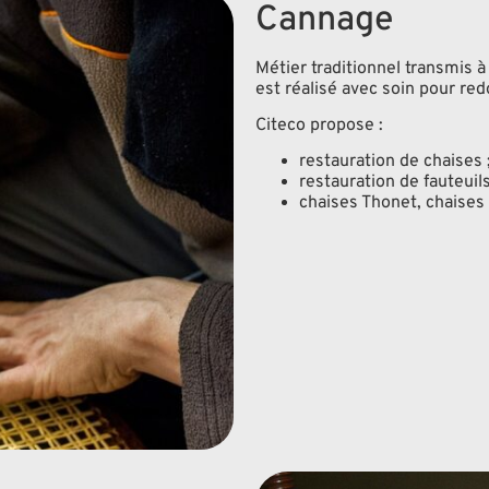
Cannage
Métier traditionnel transmis à
est réalisé avec soin pour re
Citeco propose :
restauration de chaises 
restauration de fauteuils
chaises Thonet, chaises 