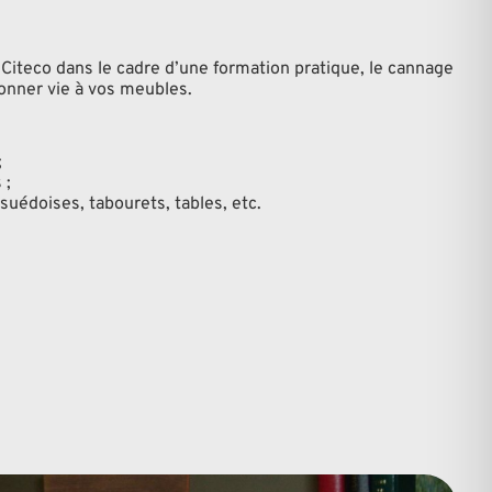
 Citeco dans le cadre d’une formation pratique, le cannage
donner vie à vos meubles.
;
 ;
suédoises, tabourets, tables, etc.