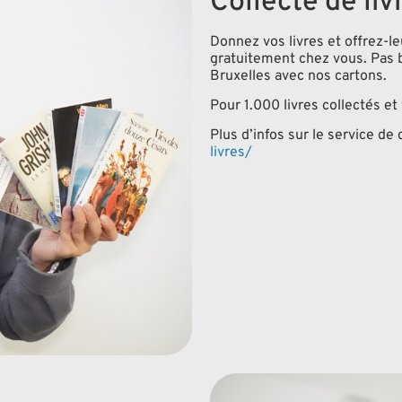
Collecte de liv
Donnez vos livres et offrez-le
gratuitement chez vous. Pas b
Bruxelles avec nos cartons.
Pour 1.000 livres collectés 
Plus d’infos sur le service de 
livres/