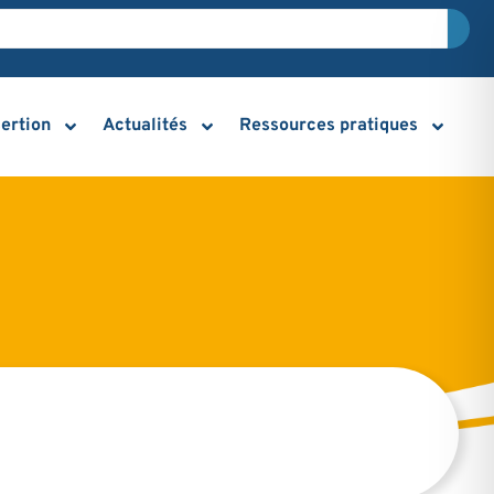
sertion
Actualités
Ressources pratiques