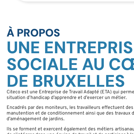
À PROPOS
UNE ENTREPRIS
SOCIALE AU C
DE BRUXELLES
Citeco est une Entreprise de Travail Adapté (ETA) qui perm
situation d’handicap d’apprendre et d’exercer un métier.
Encadrés par des moniteurs, les travailleurs effectuent des
manutention et de conditionnement ainsi que des travaux d
d’aménagement de jardins.
Ils se forment et exercent également des métiers artisanau