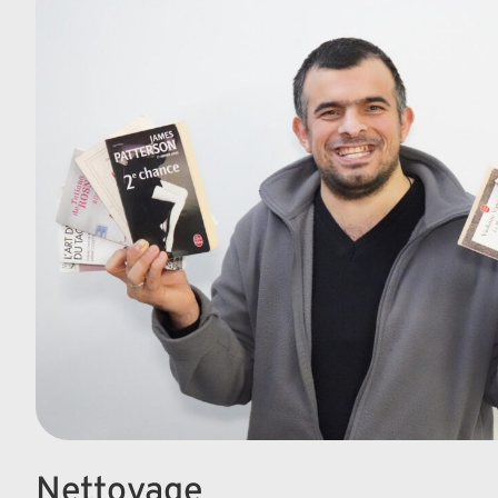
Nettoyage