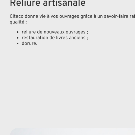
Reliure artisanale
Citeco donne vie à vos ouvrages grâce à un savoir-faire raf
qualité :
reliure de nouveaux ouvrages ;
restauration de livres anciens ;
dorure.