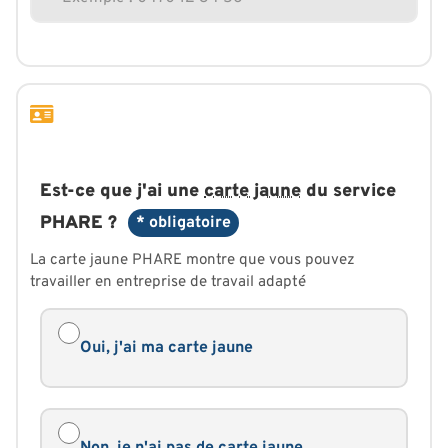
Est-ce que j'ai une
carte jaune
du service
PHARE ?
* obligatoire
La carte jaune PHARE montre que vous pouvez
travailler en entreprise de travail adapté
Oui, j'ai ma carte jaune
Non, je n'ai pas de carte jaune