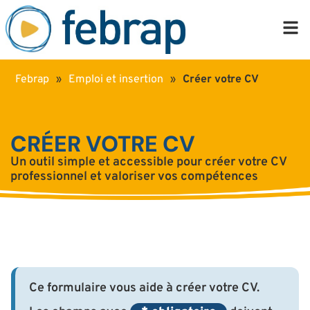
Febrap
»
Emploi et insertion
»
Créer votre CV
CRÉER VOTRE CV
Un outil simple et accessible pour créer votre CV
professionnel et valoriser vos compétences
Ce formulaire vous aide à créer votre CV.