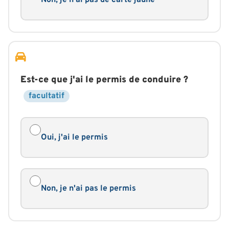
Est-ce que j'ai le permis de conduire ?
facultatif
Oui, j'ai le permis
Non, je n'ai pas le permis