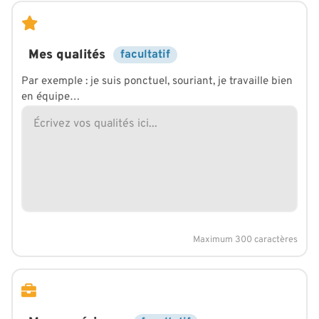
Mes qualités
facultatif
Par exemple : je suis ponctuel, souriant, je travaille bien
en équipe…
Maximum 300 caractères