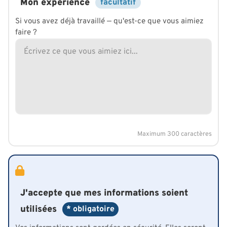
Mon expérience
facultatif
Si vous avez déjà travaillé — qu'est-ce que vous aimiez
faire ?
Maximum 300 caractères
J'accepte que mes informations soient
utilisées
* obligatoire