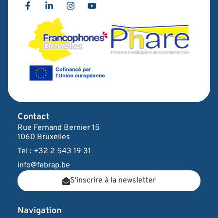
Contact
Rue Fernand Bernier 15
1060 Bruxelles
Tel : +32 2 543 19 31
info@febrap.be
S'inscrire à la newsletter
Navigation