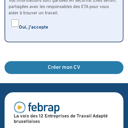
Vos informations sont gardées en sécurité. Elles seront
partagées avec les responsables des ETA pour vous
aider à trouver un travail.
Oui, j'accepte
La voix des 12 Entreprises de Travail Adapté
bruxelloises