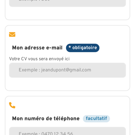
Mon adresse e-mail
* obligatoire
Votre CV vous sera envoyé ici
Mon numéro de téléphone
facultatif