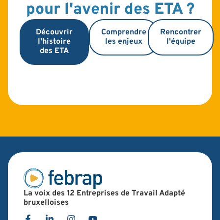
pour l'avenir des ETA ?
Découvrir
Comprendre
Rencontrer
l'histoire
les enjeux
l'équipe
des ETA
La voix des 12 Entreprises de Travail Adapté
bruxelloises