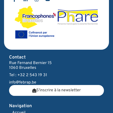
Contact
Rue Fernand Bernier 15
1060 Bruxelles
Tel : +32 2 543 19 31
info@febrap.be
S'inscrire à la newsletter
Navigation
Accueil