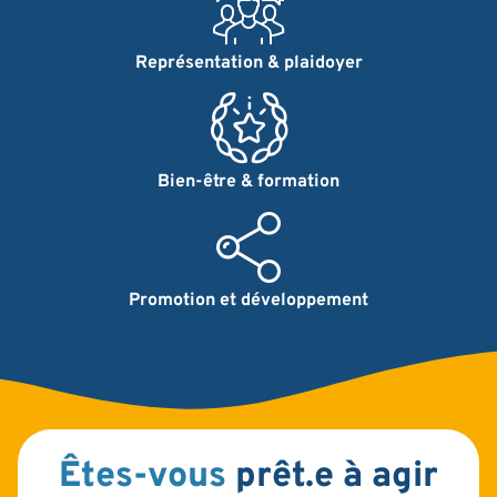
Représentation & plaidoyer
Bien-être & formation
Promotion et développement
Êtes-vous
prêt.e à agir