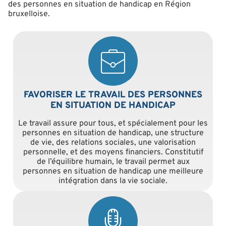
des personnes en situation de handicap en Région
bruxelloise.
FAVORISER LE TRAVAIL DES PERSONNES
EN SITUATION DE HANDICAP
Le travail assure pour tous, et spécialement pour les
personnes en situation de handicap, une structure
de vie, des relations sociales, une valorisation
personnelle, et des moyens financiers. Constitutif
de l’équilibre humain, le travail permet aux
personnes en situation de handicap une meilleure
intégration dans la vie sociale.