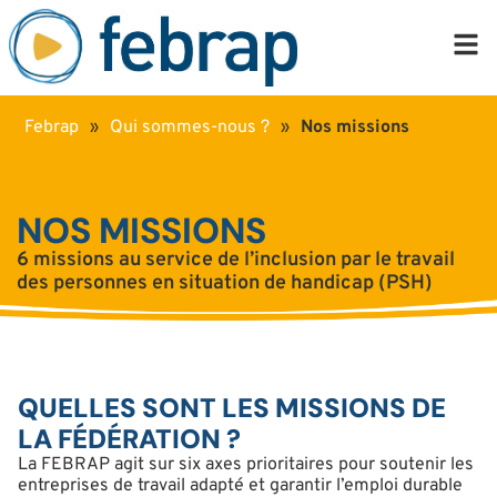
Febrap
»
Qui sommes-nous ?
»
Nos missions
NOS MISSIONS
6 missions au service de l’inclusion par le travail
des personnes en situation de handicap (PSH)
QUELLES SONT LES MISSIONS DE
LA FÉDÉRATION ?
La FEBRAP agit sur six axes prioritaires pour soutenir les
entreprises de travail adapté et garantir l’emploi durable