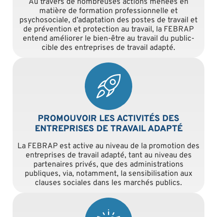
Au travers de nombreuses actions menées en
matière de formation professionnelle et
psychosociale, d’adaptation des postes de travail et
de prévention et protection au travail, la FEBRAP
entend améliorer le bien-être au travail du public-
cible des entreprises de travail adapté.
PROMOUVOIR LES ACTIVITÉS DES
ENTREPRISES DE TRAVAIL ADAPTÉ
La FEBRAP est active au niveau de la promotion des
entreprises de travail adapté, tant au niveau des
partenaires privés, que des administrations
publiques, via, notamment, la sensibilisation aux
clauses sociales dans les marchés publics.