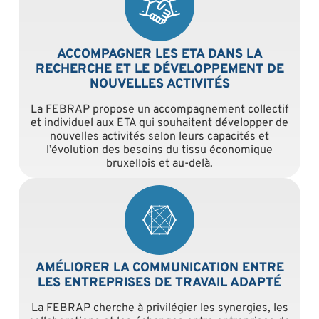
ACCOMPAGNER LES ETA DANS LA
RECHERCHE ET LE DÉVELOPPEMENT DE
NOUVELLES ACTIVITÉS
La FEBRAP propose un accompagnement collectif
et individuel aux ETA qui souhaitent développer de
nouvelles activités selon leurs capacités et
l’évolution des besoins du tissu économique
bruxellois et au-delà.
AMÉLIORER LA COMMUNICATION ENTRE
LES ENTREPRISES DE TRAVAIL ADAPTÉ
La FEBRAP cherche à privilégier les synergies, les