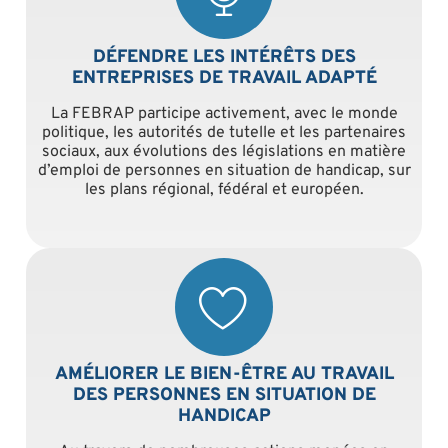
DÉFENDRE LES INTÉRÊTS DES
ENTREPRISES DE TRAVAIL ADAPTÉ
La FEBRAP participe activement, avec le monde
politique, les autorités de tutelle et les partenaires
sociaux, aux évolutions des législations en matière
d’emploi de personnes en situation de handicap, sur
les plans régional, fédéral et européen.
AMÉLIORER LE BIEN-ÊTRE AU TRAVAIL
DES PERSONNES EN SITUATION DE
HANDICAP