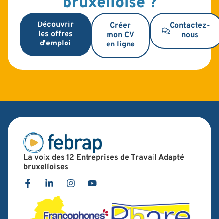
bruxelloise ?
Découvrir
Créer
Contactez-
les offres
mon CV
nous
d'emploi
en ligne
La voix des 12 Entreprises de Travail Adapté
bruxelloises