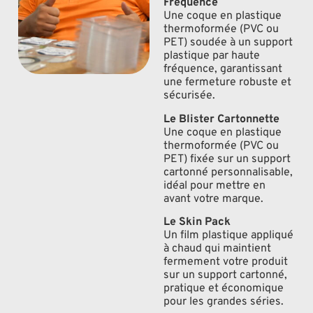
Fréquence
Une coque en plastique
thermoformée (PVC ou
PET) soudée à un support
plastique par haute
fréquence, garantissant
une fermeture robuste et
sécurisée.
Le Blister Cartonnette
Une coque en plastique
thermoformée (PVC ou
PET) fixée sur un support
cartonné personnalisable,
idéal pour mettre en
avant votre marque.
Le Skin Pack
Un film plastique appliqué
à chaud qui maintient
fermement votre produit
sur un support cartonné,
pratique et économique
pour les grandes séries.