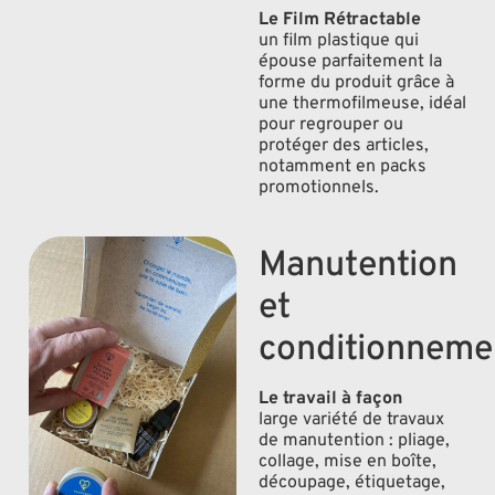
Le Film Rétractable
un film plastique qui
épouse parfaitement la
forme du produit grâce à
une thermofilmeuse, idéal
pour regrouper ou
protéger des articles,
notamment en packs
promotionnels.
Manutention
et
conditionneme
Le travail à façon
large variété de travaux
de manutention : pliage,
collage, mise en boîte,
découpage, étiquetage,