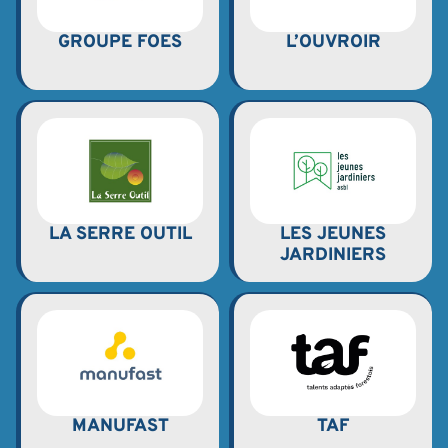
GROUPE FOES
L’OUVROIR
LA SERRE OUTIL
LES JEUNES
JARDINIERS
MANUFAST
TAF