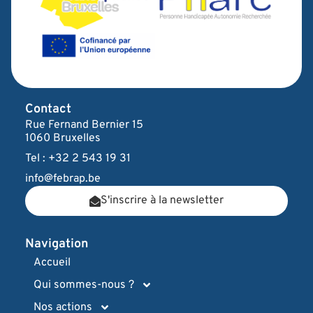
Contact
Rue Fernand Bernier 15
1060 Bruxelles
Tel : +32 2 543 19 31
info@febrap.be
S'inscrire à la newsletter
Navigation
Accueil
Qui sommes-nous ?
Nos actions