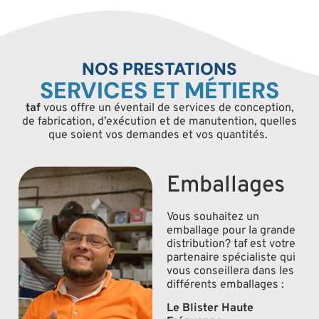
NOS PRESTATIONS
SERVICES ET MÉTIERS
taf
vous offre un éventail de services de conception,
de fabrication, d’exécution et de manutention, quelles
que soient vos demandes et vos quantités.
Emballages
Vous souhaitez un
emballage pour la grande
distribution? taf est votre
partenaire spécialiste qui
vous conseillera dans les
différents emballages :
Le Blister Haute