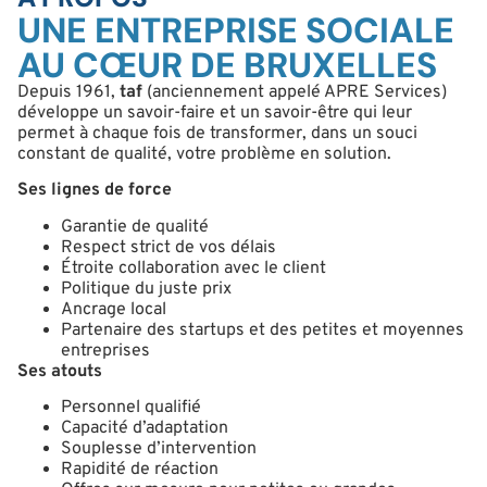
UNE ENTREPRISE SOCIALE
AU CŒUR DE BRUXELLES
Depuis 1961,
taf
(anciennement appelé APRE Services)
développe un savoir-faire et un savoir-être qui leur
permet à chaque fois de transformer, dans un souci
constant de qualité, votre problème en solution.
Ses lignes de force
Garantie de qualité
Respect strict de vos délais
Étroite collaboration avec le client
Politique du juste prix
Ancrage local
Partenaire des startups et des petites et moyennes
entreprises
Ses atouts
Personnel qualifié
Capacité d’adaptation
Souplesse d’intervention
Rapidité de réaction