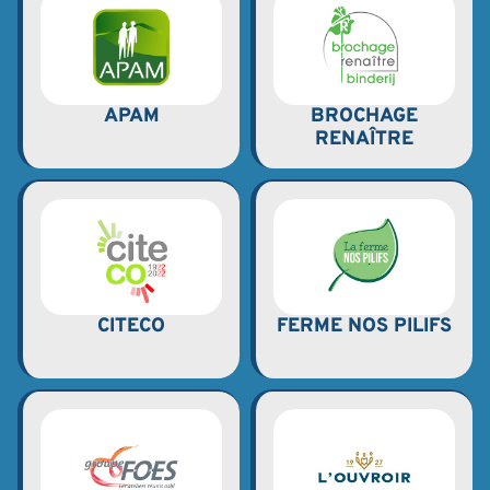
APAM
BROCHAGE
RENAÎTRE
CITECO
FERME NOS PILIFS