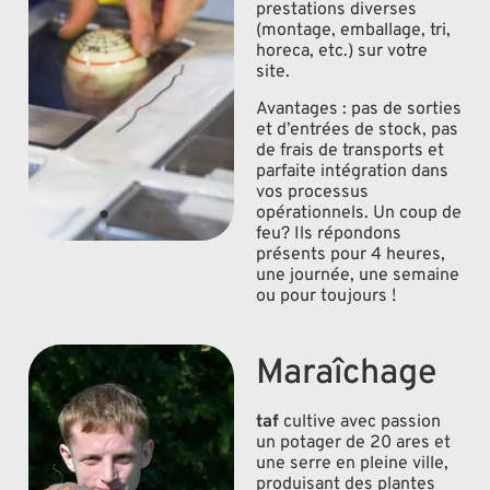
prestations diverses
(montage, emballage, tri,
horeca, etc.) sur votre
site.
Avantages : pas de sorties
et d’entrées de stock, pas
de frais de transports et
parfaite intégration dans
vos processus
opérationnels. Un coup de
feu? Ils répondons
présents pour 4 heures,
une journée, une semaine
ou pour toujours !
Maraîchage
taf
cultive avec passion
un potager de 20 ares et
une serre en pleine ville,
produisant des plantes