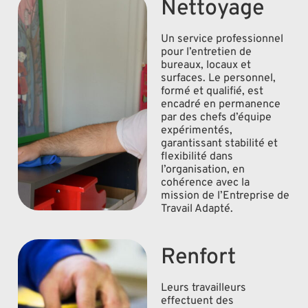
Nettoyage
Un service professionnel
pour l’entretien de
bureaux, locaux et
surfaces. Le personnel,
formé et qualifié, est
encadré en permanence
par des chefs d’équipe
expérimentés,
garantissant stabilité et
flexibilité dans
l’organisation, en
cohérence avec la
mission de l’Entreprise de
Travail Adapté.
Renfort
Leurs travailleurs
effectuent des