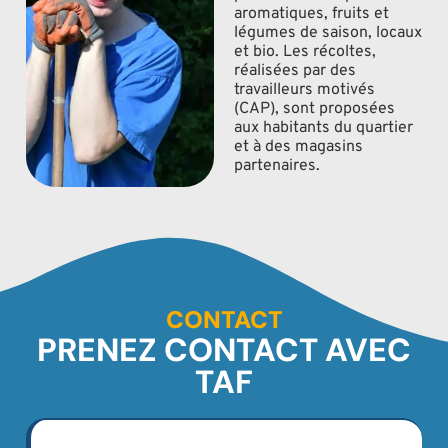
aromatiques, fruits et
légumes de saison, locaux
et bio. Les récoltes,
réalisées par des
travailleurs motivés
(CAP), sont proposées
aux habitants du quartier
et à des magasins
partenaires.
CONTACT
PRENEZ CONTACT AVEC
TAF