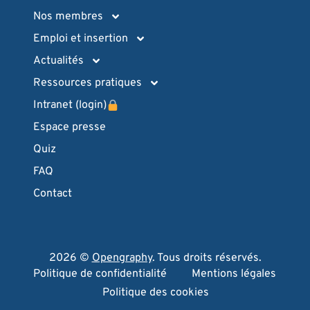
Nos membres
Emploi et insertion
Actualités
Ressources pratiques
Intranet (login)
Espace presse
Quiz
FAQ
Contact
2026 ©
Opengraphy
. Tous droits réservés.
Politique de confidentialité
Mentions légales
Politique des cookies