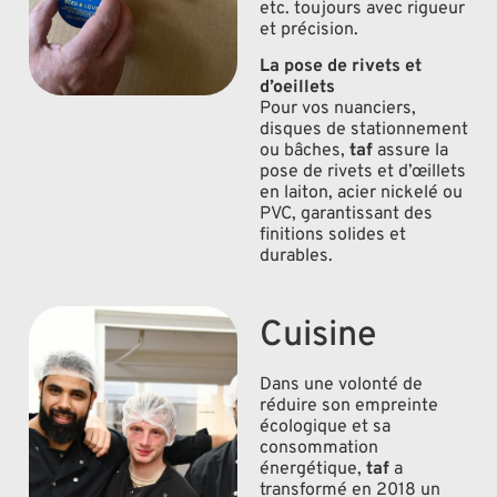
etc. toujours avec rigueur
et précision.
La pose de rivets et
d’oeillets
Pour vos nuanciers,
disques de stationnement
ou bâches,
taf
assure la
pose de rivets et d’œillets
en laiton, acier nickelé ou
PVC, garantissant des
finitions solides et
durables.
Cuisine
Dans une volonté de
réduire son empreinte
écologique et sa
consommation
énergétique,
taf
a
transformé en 2018 un