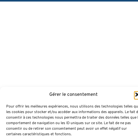
Gérer le consentement
Pour offrir les meilleures expériences, nous utilisons des technologies telles q
les cookies pour stocker et/ou accéder aux informations des appareils. Le fait 
consentir à ces technologies nous permettra de traiter des données telles que 
comportement de navigation ou les ID uniques sur ce site. Le fait de ne pas
consentir ou de retirer son consentement peut avoir un effet négatif sur
certaines caractéristiques et fonctions.