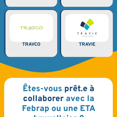
TRAVCO
TRAVIE
Êtes-vous
prêt.e à
collaborer
avec la
Febrap ou une ETA