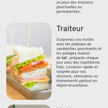
ce pour des missions
ponctuelles ou
permanentes.
Traiteur
Surprenez vos invités
avec les plateaux de
sandwiches gourmands et
les potages maison
de
taf
, préparés chaque
jour avec des ingrédients
frais. Livraison rapide et
soignée pour vos
réunions, séminaires ou
événements partout en
région bruxelloise.