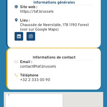
Informations générales
Site web :
https://taf.brussels
Lieu :
Chaussée de Neerstalle, 178 1190 Forest
(voir sur Google Maps)
Informations de contact
Email :
contact@taf.brussels
Téléphone
+32 2 333 00 90