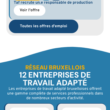
Taf recrute un.e responsable de production
Voir l'offre
Toutes les offres d'emploi
RÉSEAU BRUXELLOIS
12 ENTREPRISES DE
TRAVAIL ADAPTÉ
Les entreprises de travail adapté bruxelloises offrent
une gamme complète de services professionnels dans
de nombreux secteurs d’activité.