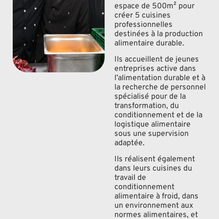
espace de 500m² pour
créer 5 cuisines
professionnelles
destinées à la production
alimentaire durable.
Ils accueillent de jeunes
entreprises active dans
l’alimentation durable et à
la recherche de personnel
spécialisé pour de la
transformation, du
conditionnement et de la
logistique alimentaire
sous une supervision
adaptée.
Ils réalisent également
dans leurs cuisines du
travail de
conditionnement
alimentaire à froid, dans
un environnement aux
normes alimentaires, et