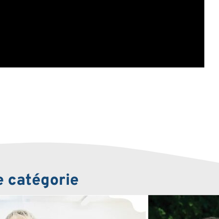
e catégorie