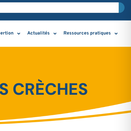
sertion
Actualités
Ressources pratiques
LES CRÈCHES