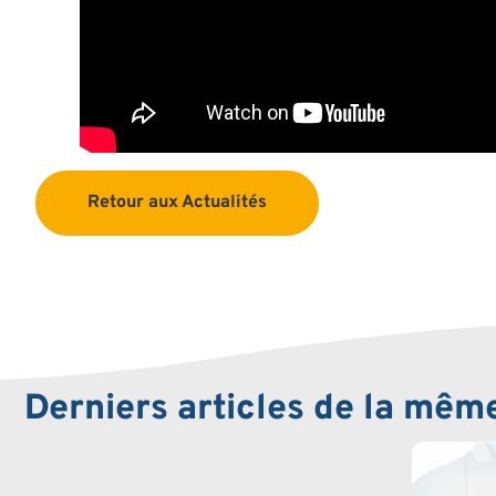
Retour aux Actualités
Derniers articles de la mêm