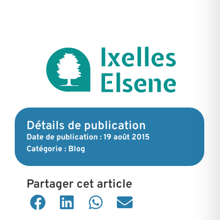
Détails de publication
Date de publication :
19 août 2015
Catégorie :
Blog
Partager cet article