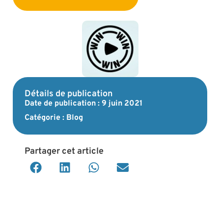
Détails de publication
Date de publication :
9 juin 2021
Catégorie :
Blog
Partager cet article