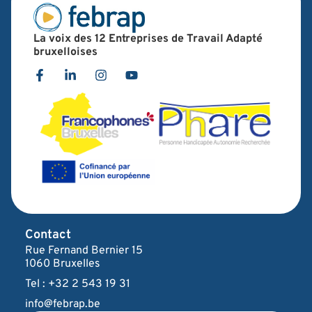
La voix des 12 Entreprises de Travail Adapté
bruxelloises
Contact
Rue Fernand Bernier 15
1060 Bruxelles
Tel : +32 2 543 19 31
info@febrap.be