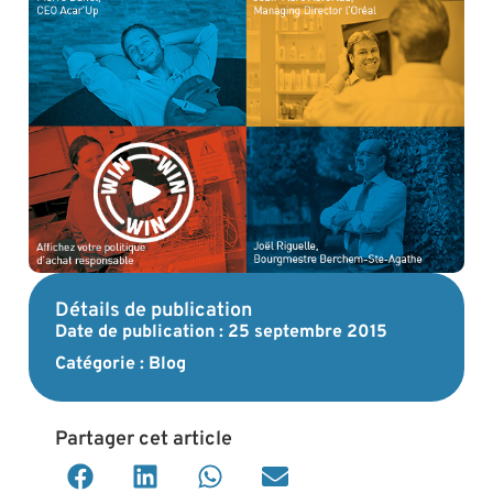
Détails de publication
Date de publication :
25 septembre 2015
Catégorie :
Blog
Partager cet article