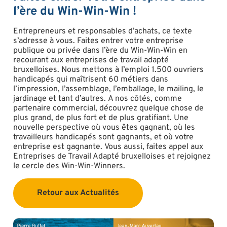
l’ère du Win-Win-Win !
Entrepreneurs et responsables d’achats, ce texte
s’adresse à vous. Faites entrer votre entreprise
publique ou privée dans l’ère du Win-Win-Win en
recourant aux entreprises de travail adapté
bruxelloises. Nous mettons à l’emploi 1.500 ouvriers
handicapés qui maîtrisent 60 métiers dans
l’impression, l’assemblage, l’emballage, le mailing, le
jardinage et tant d’autres. A nos côtés, comme
partenaire commercial, découvrez quelque chose de
plus grand, de plus fort et de plus gratifiant. Une
nouvelle perspective où vous êtes gagnant, où les
travailleurs handicapés sont gagnants, et où votre
entreprise est gagnante. Vous aussi, faites appel aux
Entreprises de Travail Adapté bruxelloises et rejoignez
le cercle des Win-Win-Winners.
Retour aux Actualités