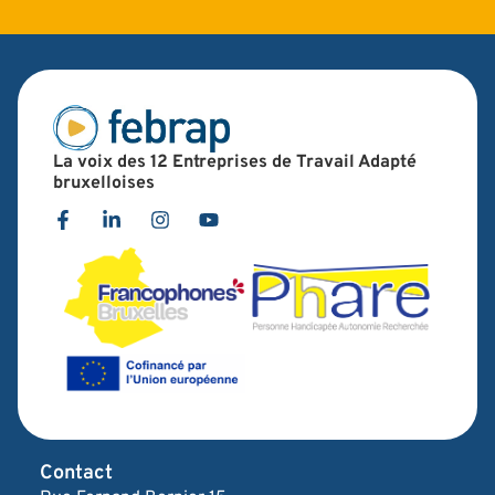
La voix des 12 Entreprises de Travail Adapté
bruxelloises
Contact