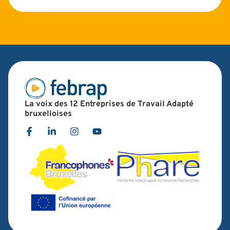
La voix des 12 Entreprises de Travail Adapté
bruxelloises