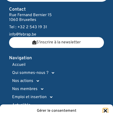
Contact
Rue Fernand Bernier 15
1060 Bruxelles
Tel : +32 2 543 19 31
info@febrap.be
S'inscrire à la newsletter
Navigation
Accueil
Qui sommes-nous ?
Nos actions
Nos membres
Emploi et insertion
Actualités
Gérer le consentement