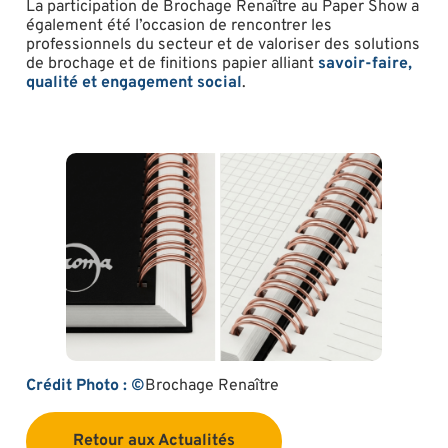
La participation de Brochage Renaître au Paper Show a
également été l’occasion de rencontrer les
professionnels du secteur et de valoriser des solutions
de brochage et de finitions papier alliant
savoir-faire,
qualité et engagement social
.
Crédit Photo :
©
Brochage Renaître
Retour aux Actualités