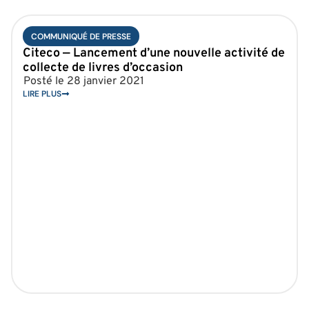
COMMUNIQUÉ DE PRESSE
Citeco — Lancement d’une nouvelle activité de
collecte de livres d’occasion
Posté le
28 janvier 2021
LIRE PLUS