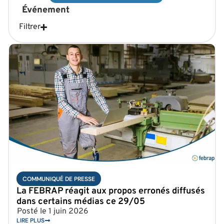
Événement
Filtrer
COMMUNIQUÉ DE PRESSE
La FEBRAP réagit aux propos erronés diffusés
dans certains médias ce 29/05
Posté le
1 juin 2026
LIRE PLUS