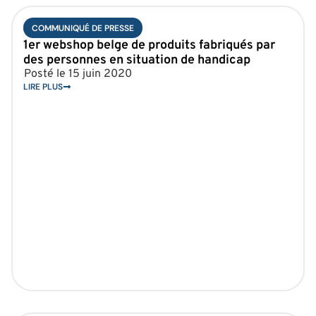
COMMUNIQUÉ DE PRESSE
1er webshop belge de produits fabriqués par
des personnes en situation de handicap
Posté le
15 juin 2020
LIRE PLUS