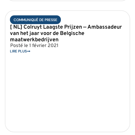
COMMUNIQUÉ DE PRESSE
[ NL] Colruyt Laagste Prijzen — Ambassadeur
van het jaar voor de Belgische
maatwerkbedrijven
Posté le
1 février 2021
LIRE PLUS