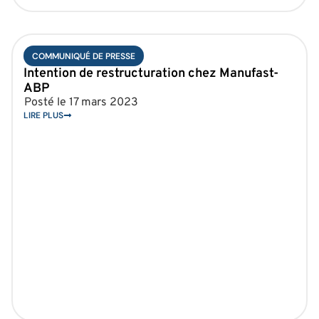
COMMUNIQUÉ DE PRESSE
Intention de restructuration chez Manufast-
ABP
Posté le
17 mars 2023
LIRE PLUS