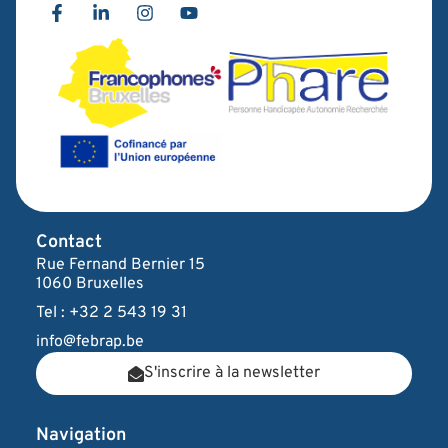
Contact
Rue Fernand Bernier 15
1060 Bruxelles
Tel : +32 2 543 19 31
info@febrap.be
S'inscrire à la newsletter
Navigation