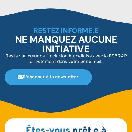
RESTEZ INFORMÉ.E
NE MANQUEZ AUCUNE
INITIATIVE
Restez au cœur de l’inclusion bruxelloise avec la FEBRAP
directement dans votre boîte mail.
S'abonner à la newsletter
Êtes-vous
prêt.e à