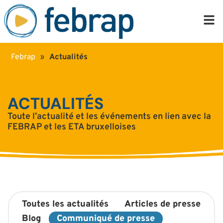
Febrap
»
Actualités
ACTUALITÉS
Toute l’actualité et les événements en lien avec la
FEBRAP et les ETA bruxelloises
Toutes les actualités
Articles de presse
Blog
Communiqué de presse