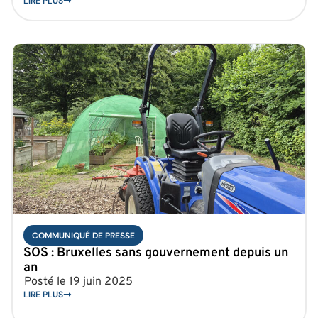
LIRE PLUS
COMMUNIQUÉ DE PRESSE
SOS : Bruxelles sans gouvernement depuis un
an
Posté le
19 juin 2025
LIRE PLUS