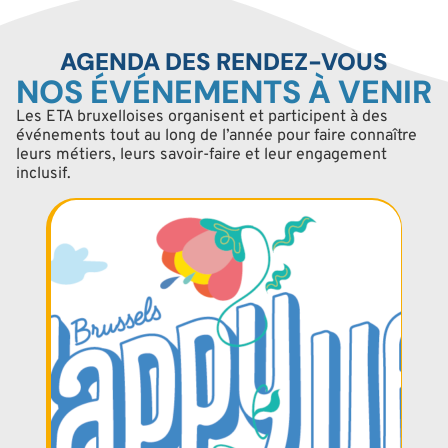
AGENDA DES RENDEZ-VOUS
NOS ÉVÉNEMENTS À VENIR
Les ETA bruxelloises organisent et participent à des
événements tout au long de l’année pour faire connaître
leurs métiers, leurs savoir-faire et leur engagement
inclusif.