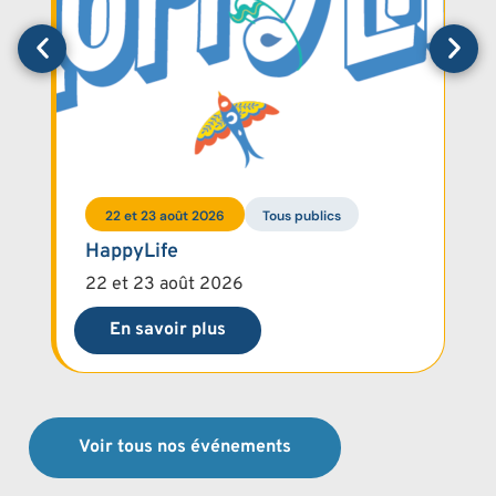
22 et 23 août 2026
Tous publics
HappyLife
22 et 23 août 2026
En savoir plus
Voir tous nos événements