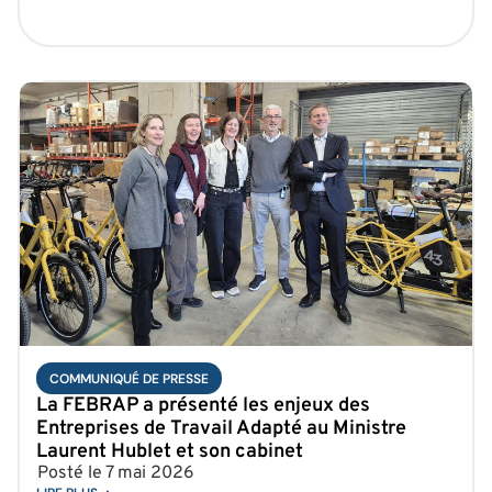
COMMUNIQUÉ DE PRESSE
La FEBRAP a présenté les enjeux des
Entreprises de Travail Adapté au Ministre
Laurent Hublet et son cabinet
Posté le
7 mai 2026