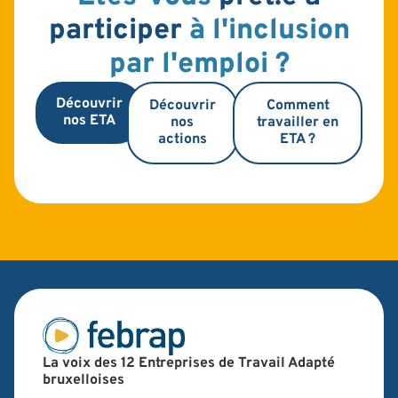
participer
à l'inclusion
par l'emploi ?
Découvrir
Découvrir
Comment
nos ETA
nos
travailler en
actions
ETA ?
La voix des 12 Entreprises de Travail Adapté
bruxelloises