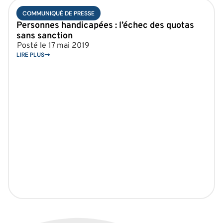
COMMUNIQUÉ DE PRESSE
Personnes handicapées : l’échec des quotas
sans sanction
Posté le
17 mai 2019
LIRE PLUS