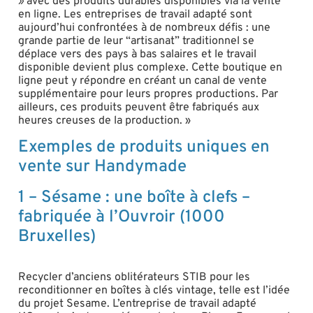
»
avec des produits durables disponibles via la vente
en ligne. Les entreprises de travail adapté sont
aujourd’hui confrontées à de nombreux défis : une
grande partie de leur “artisanat” traditionnel se
déplace vers des pays à bas salaires et le travail
disponible devient plus complexe. Cette boutique en
ligne peut y répondre en créant un canal de vente
supplémentaire pour leurs propres productions. Par
ailleurs, ces produits peuvent être fabriqués aux
heures creuses de la production. »
Exemples de produits uniques en
vente sur Handymade
1 – Sésame : une boîte à clefs –
fabriquée à l’Ouvroir (1000
Bruxelles)
Recycler d’anciens oblitérateurs STIB pour les
reconditionner en boîtes à clés vintage, telle est l’idée
du projet Sesame. L’entreprise de travail adapté