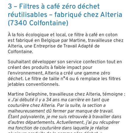
3 – Filtres à café zéro déchet
réutilisables – fabriqué chez Alteria
(7340 Colfontaine)
À la fois écologique et local, ce filtre à café en coton
est fabriqué en Belgique par Martine, travailleuse chez
Alteria, une Entreprise de Travail Adapté de
Colfontaine.
Souhaitant développer son service confection tout en
créant des produits à faible impact pour
l’environnement, Alteria a créé une gamme zéro
déchet. Le filtre de taille n°4 ou 6 remplace les filtres
jetables conventionnels.
Martine Delephine, travailleuse chez Alteria, témoigne :
« J’ai débuté il y a 34 ans ma carrière en tant que
couturière chez Alteria. Par la suite, la section a
malheureusement dû fermer par manque de travail.
Étant polyvalente, je me suis retrouvée à travailler dans
d’autres départements. Actuellement, j’ai pu récupérer
ma fonction de couturière dans laquelle je réalise