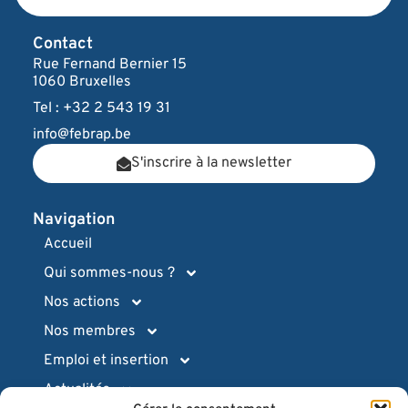
Contact
Rue Fernand Bernier 15
1060 Bruxelles
Tel : +32 2 543 19 31
info@febrap.be
S'inscrire à la newsletter
Navigation
Accueil
Qui sommes-nous ?
Nos actions
Nos membres
Emploi et insertion
Actualités