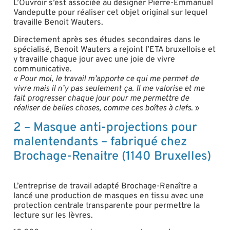
L’Ouvroir s’est associée au designer Pierre-Emmanuel
Vandeputte pour réaliser cet objet original sur lequel
travaille Benoit Wauters.
Directement après ses études secondaires dans le
spécialisé, Benoit Wauters a rejoint l’ETA bruxelloise et
y travaille chaque jour avec une joie de vivre
communicative.
« Pour moi, le travail m’apporte ce qui me permet de
vivre mais il n’y pas seulement ça. Il me valorise et me
fait progresser chaque jour pour me permettre de
réaliser de belles choses, comme ces boîtes à clefs
. »
2 – Masque anti-projections pour
malentendants – fabriqué chez
Brochage-Renaitre (1140 Bruxelles)
L’entreprise de travail adapté Brochage-Renaître a
lancé une production de masques en tissu avec une
protection centrale transparente pour permettre la
lecture sur les lèvres.