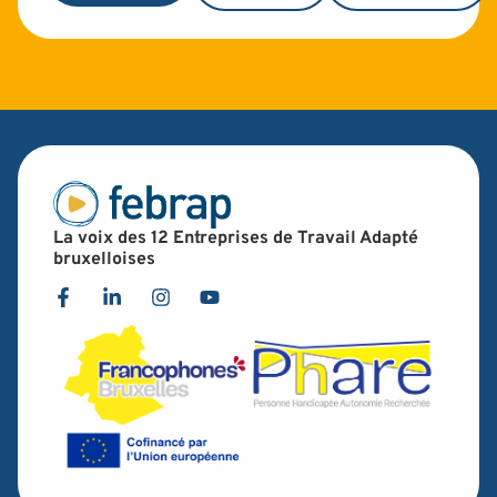
La voix des 12 Entreprises de Travail Adapté
bruxelloises