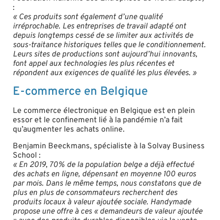
:
« Ces produits sont également d’une qualité
irréprochable. Les entreprises de travail adapté ont
depuis longtemps cessé de se limiter aux activités de
sous-traitance historiques telles que le conditionnement.
Leurs sites de productions sont aujourd’hui innovants,
font appel aux technologies les plus récentes et
répondent aux exigences de qualité les plus élevées. »
E-commerce en Belgique
Le commerce électronique en Belgique est en plein
essor et le confinement lié à la pandémie n’a fait
qu’augmenter les achats online.
Benjamin Beeckmans, spécialiste à la Solvay Business
School :
« En 2019, 70% de la population belge a déjà effectué
des achats en ligne, dépensant en moyenne 100 euros
par mois. Dans le même temps, nous constatons que de
plus en plus de consommateurs recherchent des
produits locaux à valeur ajoutée sociale. Handymade
propose une offre à ces « demandeurs de valeur ajoutée