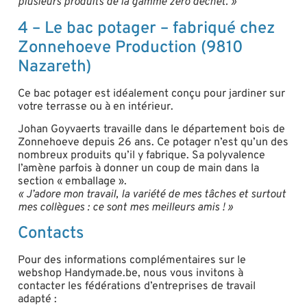
plusieurs produits de la gamme zéro déchet. »
4 – Le bac potager – fabriqué chez
Zonnehoeve Production (9810
Nazareth)
Ce bac potager est idéalement conçu pour jardiner sur
votre terrasse ou à en intérieur.
Johan Goyvaerts travaille dans le département bois de
Zonnehoeve depuis 26 ans. Ce potager n’est qu’un des
nombreux produits qu’il y fabrique. Sa polyvalence
l’amène parfois à donner un coup de main dans la
section « emballage ».
« J’adore mon travail, la variété de mes tâches et surtout
mes collègues : ce sont mes meilleurs amis ! »
Contacts
Pour des informations complémentaires sur le
webshop Handymade.be, nous vous invitons à
contacter les fédérations d’entreprises de travail
adapté :