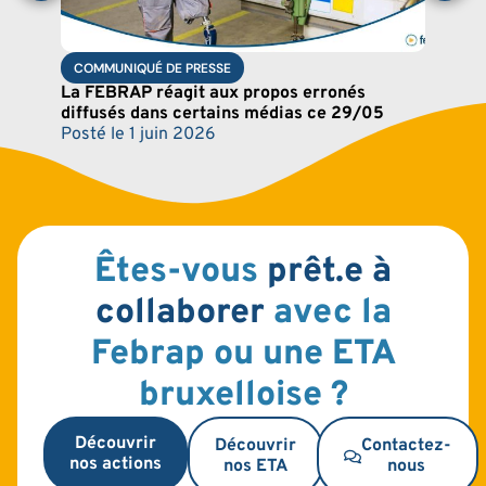
COMMUNIQUÉ DE PRESSE
La FEBRAP réagit aux propos erronés
diffusés dans certains médias ce 29/05
Posté le
1 juin 2026
Êtes-vous
prêt.e à
collaborer
avec la
Febrap ou une ETA
bruxelloise ?
Découvrir
Découvrir
Contactez-
nos actions
nos ETA
nous