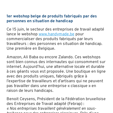
1er webshop belge de produits fabriqués par des
personnes en situation de handicap
Ce 15 juin, le secteur des entreprises de travail adapté
lance le webshop
www.handymade.be
pour
commercialiser des produits fabriqués par leurs
travailleurs : des personnes en situation de handicap.
Une première en Belgique.
Amazon, Ali Baba ou encore Zalando. Ces webshops
sont bien connus des internautes qui consomment sur
internet. Aujourd’hui, une alternative locale et durable
à ces géants vous est proposée. Une boutique en ligne
avec des produits uniques, fabriqués grâce à
l’expertise de travailleurs et d’artisans qui ne peuvent
pas travailler dans une entreprise « classique » en
raison de leurs handicaps.
Benoit Ceysens, Président de la Fédération bruxelloise
des Entreprises de Travail adapté (Febrap) :
« Nos entreprises travaillent généralement en sous-