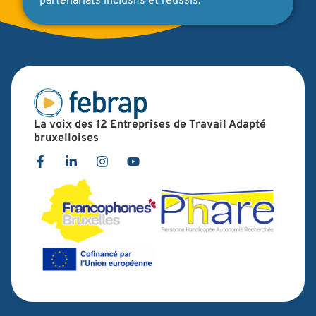
partenariats inclusifs et réussis.
La voix des 12 Entreprises de Travail Adapté
bruxelloises