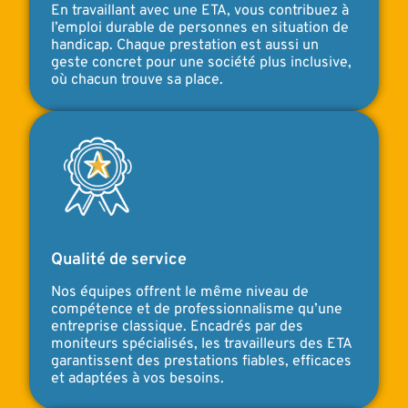
En travaillant avec une ETA, vous contribuez à
l’emploi durable de personnes en situation de
handicap. Chaque prestation est aussi un
geste concret pour une société plus inclusive,
où chacun trouve sa place.
Qualité de service
Nos équipes offrent le même niveau de
compétence et de professionnalisme qu’une
entreprise classique. Encadrés par des
moniteurs spécialisés, les travailleurs des ETA
garantissent des prestations fiables, efficaces
et adaptées à vos besoins.