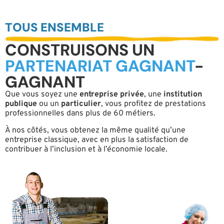
TOUS ENSEMBLE
CONSTRUISONS UN
PARTENARIAT GAGNANT
-
GAGNANT
Que vous soyez une
entreprise privée
, une
institution
publique
ou un
particulier
, vous profitez de prestations
professionnelles dans plus de 60 métiers.
À nos côtés, vous obtenez la même qualité qu’une
entreprise classique, avec en plus la satisfaction de
contribuer à l’inclusion et à l’économie locale.