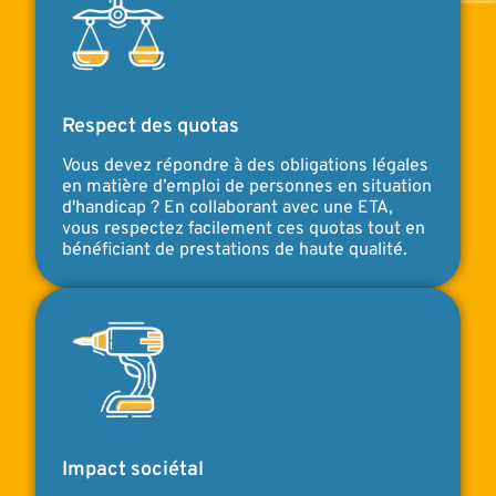
Respect des quotas
Vous devez répondre à des obligations légales
en matière d’emploi de personnes en situation
d'handicap ? En collaborant avec une ETA,
vous respectez facilement ces quotas tout en
bénéficiant de prestations de haute qualité.
Impact sociétal