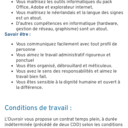
Vous maitrisez les outils informatiques du pack
Office, Adobe et explorateur internet.
Vous maitrisez le néerlandais et la langue des signes
est un atout.
D’autres compétences en informatique (hardware,
gestion de réseau, graphisme) sont un atout.
Savoir être :
Vous communiquez facilement avec tout profil de
personne
Vous aimez le travail administratif rigoureux et
ponctuel
Vous êtes organisé, débrouillard et méticuleux.
Vous avez le sens des responsabilités et aimez le
travail bien fait.
Vous êtes sensible à la dignité humaine et ouvert à
la différence.
Conditions de travail :
L’Ouvroir vous propose un contrat temps plein, à durée
indéterminée (précédé de deux CDD) selon les conditions