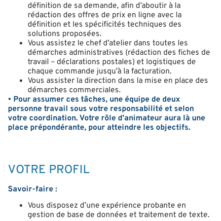
définition de sa demande, afin d’aboutir à la
rédaction des offres de prix en ligne avec la
définition et les spécificités techniques des
solutions proposées.
Vous assistez le chef d’atelier dans toutes les
démarches administratives (rédaction des fiches de
travail – déclarations postales) et logistiques de
chaque commande jusqu’à la facturation.
Vous assister la direction dans la mise en place des
démarches commerciales.
• Pour assumer ces tâches, une équipe de deux
personne travail sous votre responsabilité et selon
votre coordination. Votre rôle d’animateur aura là une
place prépondérante, pour atteindre les objectifs.
VOTRE PROFIL
Savoir-faire :
Vous disposez d’une expérience probante en
gestion de base de données et traitement de texte.