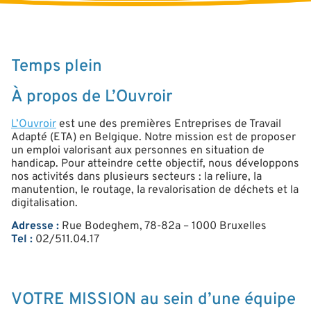
Temps plein
À propos de L’Ouvroir
L’Ouvroir
est une des premières Entreprises de Travail
Adapté (ETA) en Belgique. Notre mission est de proposer
un emploi valorisant aux personnes en situation de
handicap. Pour atteindre cette objectif, nous développons
nos activités dans plusieurs secteurs : la reliure, la
manutention, le routage, la revalorisation de déchets et la
digitalisation.
Adresse :
Rue Bodeghem, 78-82a – 1000 Bruxelles
Tel :
02/511.04.17
VOTRE MISSION au sein d’une équipe