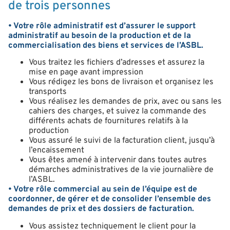
de trois personnes
• Votre rôle administratif est d’assurer le support
administratif au besoin de la production et de la
commercialisation des biens et services de l’ASBL.
Vous traitez les fichiers d’adresses et assurez la
mise en page avant impression
Vous rédigez les bons de livraison et organisez les
transports
Vous réalisez les demandes de prix, avec ou sans les
cahiers des charges, et suivez la commande des
différents achats de fournitures relatifs à la
production
Vous assuré le suivi de la facturation client, jusqu’à
l’encaissement
Vous êtes amené à intervenir dans toutes autres
démarches administratives de la vie journalière de
l’ASBL.
• Votre rôle commercial au sein de l’équipe est de
coordonner, de gérer et de consolider l’ensemble des
demandes de prix et des dossiers de facturation.
Vous assistez techniquement le client pour la