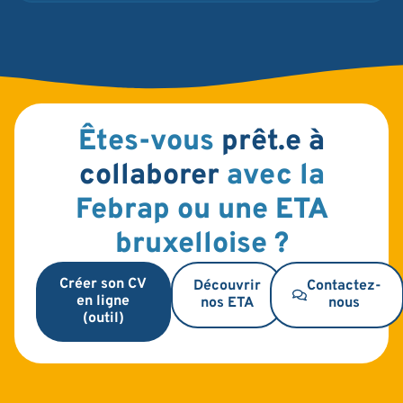
Êtes-vous
prêt.e à
collaborer
avec la
Febrap ou une ETA
bruxelloise ?
Créer son CV
Découvrir
Contactez-
en ligne
nos ETA
nous
(outil)