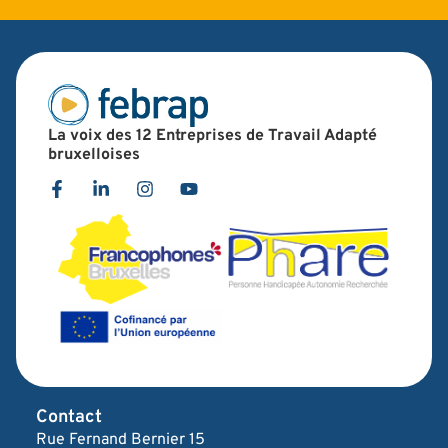
La voix des 12 Entreprises de Travail Adapté
bruxelloises
Contact
Rue Fernand Bernier 15