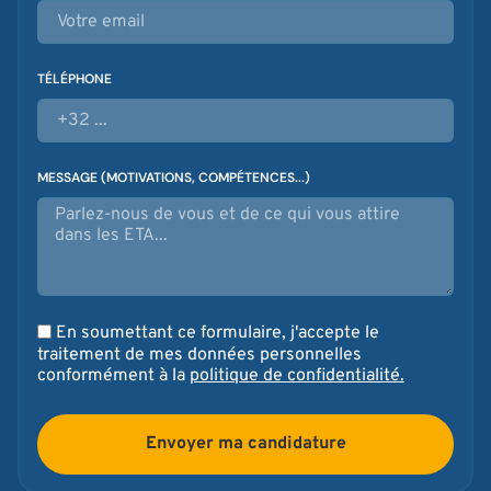
TÉLÉPHONE
MESSAGE (MOTIVATIONS, COMPÉTENCES...)
En soumettant ce formulaire, j'accepte le
traitement de mes données personnelles
conformément à la
politique de confidentialité.
Envoyer ma candidature