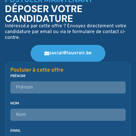
DÉPOSER VOTRE
CANDIDATURE
Intéressé.e par cette offre ? Envoyez directement votre
candidature par email ou via le formulaire de contact ci-
contre.
social@louvroir.be
Postuler à cette offre
PRÉNOM
NOM
EMAIL