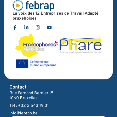
La voix des 12 Entreprises de Travail Adapté
bruxelloises
Contact
Rue Fernand Bernier 15
1060 Bruxelles
Tel : +32 2 543 19 31
info@febrap.be