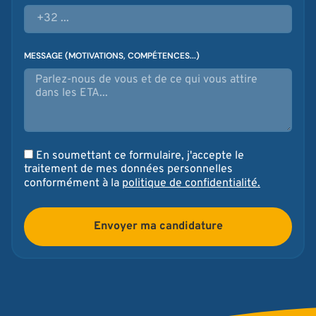
MESSAGE (MOTIVATIONS, COMPÉTENCES...)
En soumettant ce formulaire, j'accepte le
traitement de mes données personnelles
conformément à la
politique de confidentialité.
Envoyer ma candidature