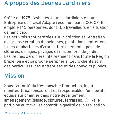
À propos des Jeunes Jardiniers
Créée en 1975, l’asbl Les Jeunes Jardiniers est une
Entreprise de Travail Adapté reconnue par la COCOF. Elle
emploie 145 personnes, dont 105 travailleurs en situation
de handicap.
Les activités sont centrées sur la création et l’entretien
de jardins : création de pelouses, plantations, entretiens,
tailles et abattages d’arbres, terrassements, pose de
clôtures, dallages, pavages et maçonnerie de jardin.
Les Jeunes Jardiniers interviennent dans toute la Région
bruxelloise et sa proche périphérie. Leurs clients sont
des particuliers, des entreprises et des pouvoirs publics.
Mission
Sous l’autorité du Responsable Production, le(la)
moniteur(trice) encadre et est responsable d’une petite
équipe sur chantier dans notre département
aménagement (dallage, clôtures, terrasses…). Il/elle
participe au travail et garantit la qualité de la réalisation.