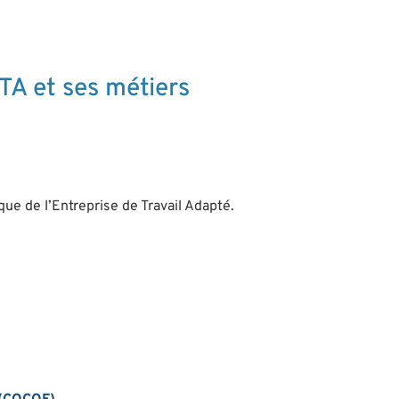
TA et ses métiers
e de l’Entreprise de Travail Adapté.