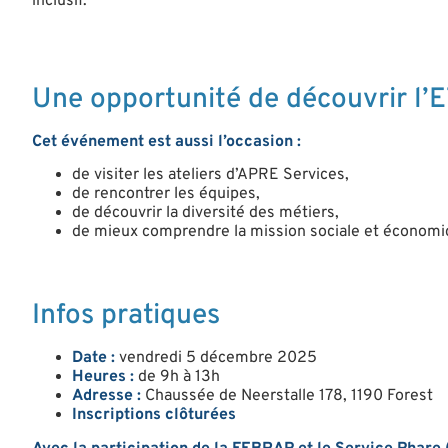
inclusif.
Une opportunité de découvrir l’E
Cet événement est aussi l’occasion :
de visiter les ateliers d’APRE Services,
de rencontrer les équipes,
de découvrir la diversité des métiers,
de mieux comprendre la mission sociale et économiqu
Infos pratiques
Date :
vendredi 5 décembre 2025
Heures :
de 9h à 13h
Adresse :
Chaussée de Neerstalle 178, 1190 Forest
Inscriptions clôturées